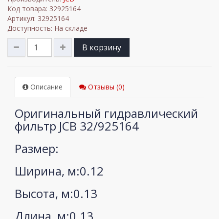
Код товара: 32925164
Артикул: 32925164
Доступность: На складе
В корзину
Описание
Отзывы (0)
Оригинальный гидравлический
фильтр JCB 32/925164
Размер:
Ширина, м:0.12
Высота, м:0.13
Длина, м:0.13