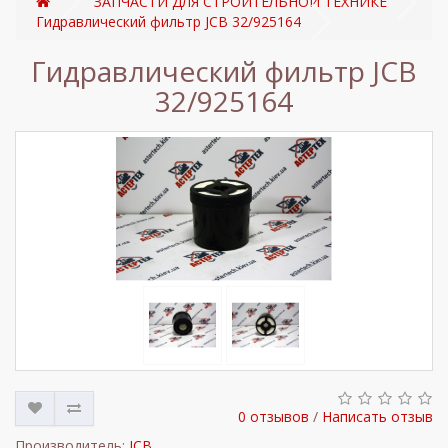
ЗАПЧАСТИ ДЛЯ СТРОИТЕЛЬНОЙ ТЕХНИКЕ
Гидравлический фильтр JCB 32/925164
Гидравлический фильтр JCB
32/925164
0 отзывов
/
Написать отзыв
Производитель:
JCB