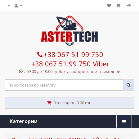
+38 067 51 99 750
+38 067 51 99 750 Viber
с 09:00 до 19:00 суббота, воскресенье - выходной
0 товар(ов) - 0.00 грн.
Категории