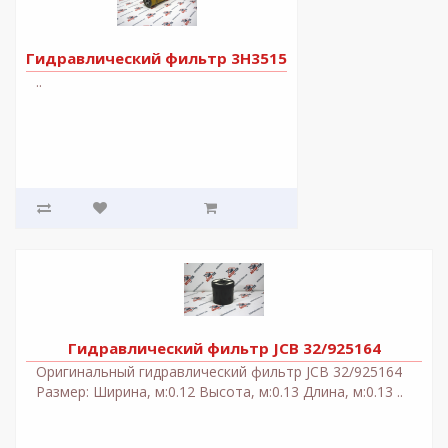
Гидравлический фильтр 3H3515
..
Гидравлический фильтр JCB 32/925164
Оригинальный гидравлический фильтр JCB 32/925164
Размер: Ширина, м:0.12 Высота, м:0.13 Длина, м:0.13 ..