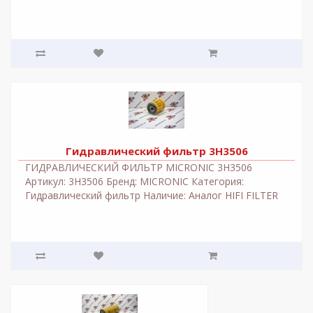
Гидравлический фильтр 3H3506
ГИДРАВЛИЧЕСКИЙ ФИЛЬТР MICRONIC 3H3506
Артикул: 3H3506 Бренд: MICRONIC Категория:
Гидравлический фильтр Наличие: Аналог HIFI FILTER
Цена: По запро..