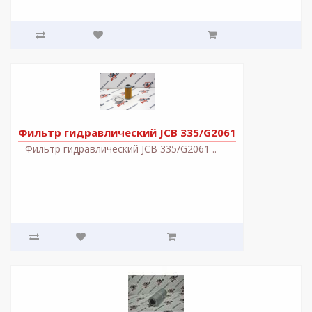
Фильтр гидравлический JCB 335/G2061
Фильтр гидравлический JCB 335/G2061 ..