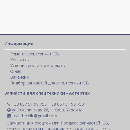
Информация
Ремонт спецтехники JCB
Контакты
Условия доставки и оплаты
О нас
Вакансии
Подбор запчастей для спецтехники JCB
Запчасти для спецтехники - Астертех
+38 067 51 99 750; +38 067 51 99 750
ул. Жмеринская 26, г. Киев, Украина
astertechllc@gmail.com
Запчасти для спецтехники Продажа запчастей JCB,
VOLVO, KOMATSU, LIEBHERR, CATERPILLAR, HITACHI,