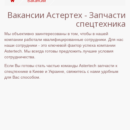
Вакансии
Вакансии Астертех - Запчасти
спецтехника
Мы объективно заинтересованы в том, чтобы в нашей
компании работали квалифицированные сотрудники. Для нас
наши сотрудники - это ключевой фактор успеха компании
Astertech
. Мы всегда готовы предложить лучшие условия
сотрудничества.
Если Вы готовы стать частью команды
Astertech запчасти к
спецтехнике в Киеве и Украине
, свяжитесь с нами удобным
для Вас способом.