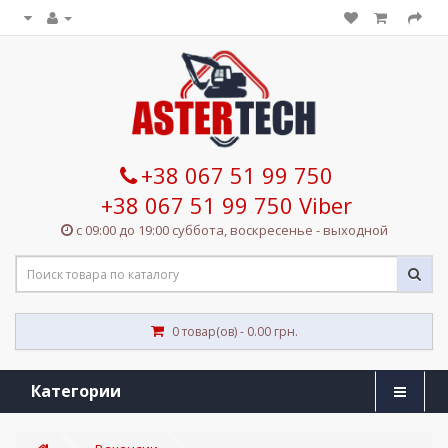
+38 067 51 99 750
+38 067 51 99 750 Viber
с 09:00 до 19:00 суббота, воскресенье - выходной
0 товар(ов) - 0.00 грн.
Категории