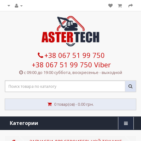
+38 067 51 99 750
+38 067 51 99 750 Viber
с 09:00 до 19:00 суббота, воскресенье - выходной
0 товар(ов) - 0.00 грн.
Категории