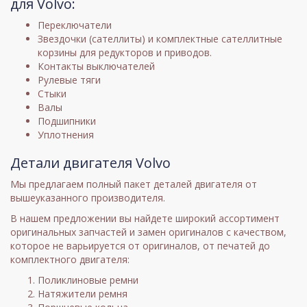
для Volvo:
Переключатели
Звездочки (сателлиты) и комплектные сателлитные
корзины для редукторов и приводов.
Контакты выключателей
Рулевые тяги
Стыки
Валы
Подшипники
Уплотнения
Детали двигателя Volvo
Мы предлагаем полный пакет деталей двигателя от
вышеуказанного производителя.
В нашем предложении вы найдете широкий ассортимент
оригинальных запчастей и замен оригиналов с качеством,
которое не варьируется от оригиналов, от печатей до
комплектного двигателя:
Поликлиновые ремни
Натяжители ремня