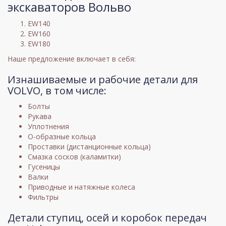
экскаваторов Вольво
EW140
EW160
EW180
Наше предложение включает в себя:
Изнашиваемые и рабочие детали для
VOLVO, в том числе:
Болты
Рукава
Уплотнения
О-образные кольца
Проставки (дистанционные кольца)
Смазка сосков (каламитки)
Гусеницы
Валки
Приводные и натяжные колеса
Фильтры
Детали ступиц, осей и коробок передач