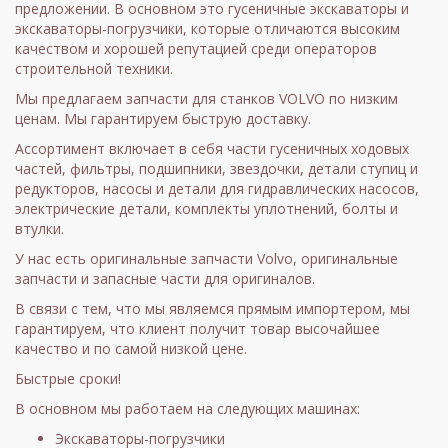
предложении. В основном это гусеничные экскаваторы и
экскаваторы-погрузчики, которые отличаются высоким
качеством и хорошей репутацией среди операторов
строительной техники.
Мы предлагаем запчасти для станков VOLVO по низким
ценам. Мы гарантируем быструю доставку.
Ассортимент включает в себя части гусеничных ходовых
частей, фильтры, подшипники, звездочки, детали ступиц и
редукторов, насосы и детали для гидравлических насосов,
электрические детали, комплекты уплотнений, болты и
втулки.
У нас есть оригинальные запчасти Volvo, оригинальные
запчасти и запасные части для оригиналов.
В связи с тем, что мы являемся прямым импортером, мы
гарантируем, что клиент получит товар высочайшее
качество и по самой низкой цене.
Быстрые сроки!
В основном мы работаем на следующих машинах:
Экскаваторы-погрузчики