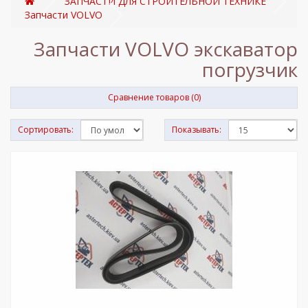
ЗАПЧАСТИ ДЛЯ СТРОИТЕЛЬНОЙ ТЕХНИКЕ
Запчасти VOLVO
Запчасти VOLVO экскаватор
погрузчик
Сравнение товаров (0)
Сортировать:
Показывать: