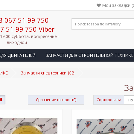
Мои закладки (
8 067 51 99 750
7 51 99 750 Viber
 19:00 суббота, воскресенье -
выходной
ДЛЯ ДВИГАТЕЛЕЙ
ЗАПЧАСТИ ДЛЯ СТРОИТЕЛЬНОЙ ТЕХНИКЕ
ИКЕ
Запчасти спецтехники JCB
За
Сравнение товаров (0)
Сортировать: