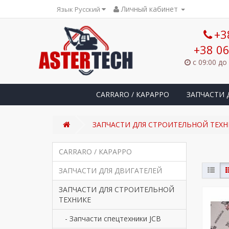
Личный кабинет
Язык Русский
+3
+38 06
с 09:00 до
CARRARO / КАРАРРО
ЗАПЧАСТИ 
ЗАПЧАСТИ ДЛЯ СТРОИТЕЛЬНОЙ ТЕХН
CARRARO / КАРАРРО
ЗАПЧАСТИ ДЛЯ ДВИГАТЕЛЕЙ
ЗАПЧАСТИ ДЛЯ СТРОИТЕЛЬНОЙ
ТЕХНИКЕ
- Запчасти спецтехники JCB