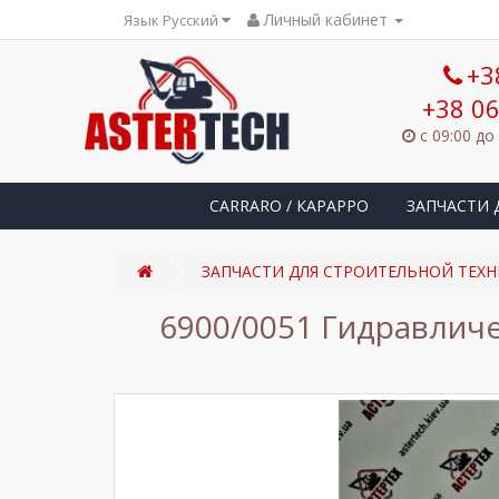
Личный кабинет
Язык Русский
+3
+38 06
с 09:00 до
CARRARO / КАРАРРО
ЗАПЧАСТИ 
ЗАПЧАСТИ ДЛЯ СТРОИТЕЛЬНОЙ ТЕХН
6900/0051 Гидравличе