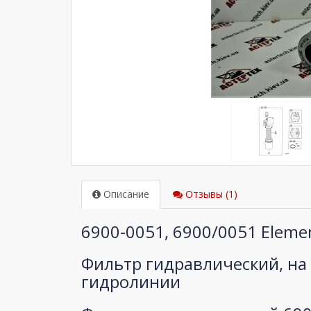
Описание
Отзывы (1)
6900-0051, 6900/0051 Elemen
Фильтр гидравлический, на
гидролинии