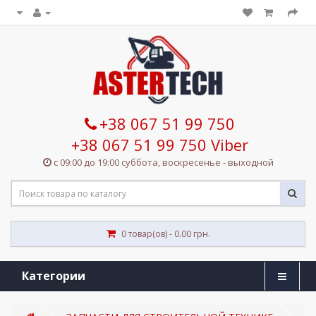
+38 067 51 99 750
+38 067 51 99 750 Viber
с 09:00 до 19:00 суббота, воскресенье - выходной
0 товар(ов) - 0.00 грн.
Категории