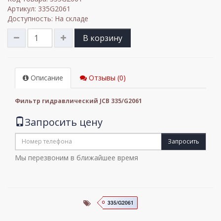
Артикул: 335G2061
Доступность: На складе
В корзину
Описание
Отзывы (0)
Фильтр гидравлический JCB 335/G2061
Запросить цену
Запросить
Мы перезвоним в ближайшее время
335/G2061