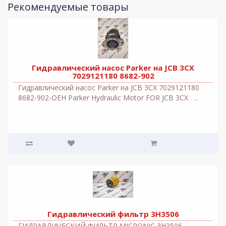
Рекомендуемые товары
Гидравлический насос Parker на JCB 3CX
7029121180 8682-902
Гидравлический насос Parker на JCB 3CX 7029121180
8682-902-OEH Parker Hydraulic Motor FOR JCB 3CX ..
Гидравлический фильтр 3H3506
ГИДРАВЛИЧЕСКИЙ ФИЛЬТР MICRONIC 3H3506