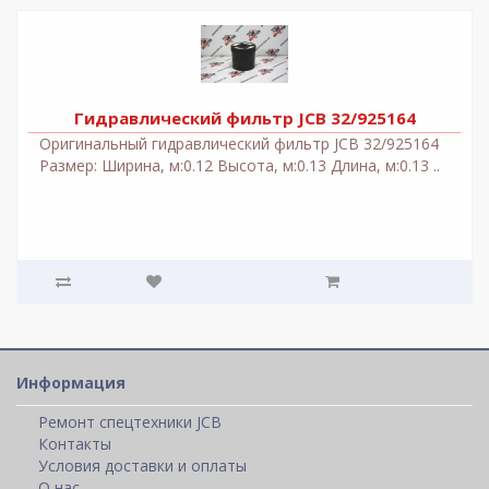
Гидравлический фильтр JCB 32/925164
Оригинальный гидравлический фильтр JCB 32/925164
Размер: Ширина, м:0.12 Высота, м:0.13 Длина, м:0.13 ..
Информация
Ремонт спецтехники JCB
Контакты
Условия доставки и оплаты
О нас