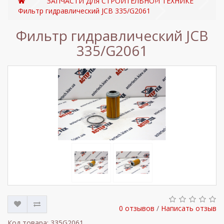
ЗАПЧАСТИ ДЛЯ СТРОИТЕЛЬНОЙ ТЕХНИКЕ
Фильтр гидравлический JCB 335/G2061
Фильтр гидравлический JCB
335/G2061
0 отзывов
/
Написать отзыв
Код товара: 335G2061