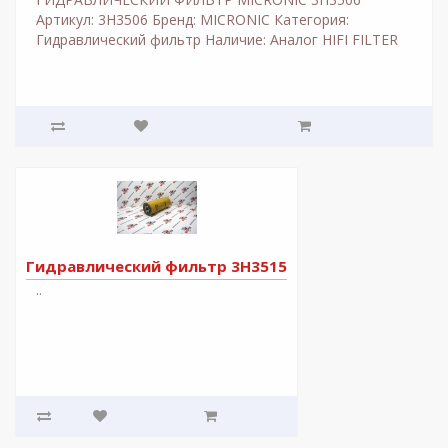
Артикул: 3H3506 Бренд: MICRONIC Категория:
Гидравлический фильтр Наличие: Аналог HIFI FILTER
Цена: По запро..
Гидравлический фильтр 3H3515
..