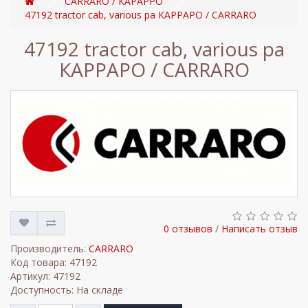
CARRARO / КАРАРРО
47192 tractor cab, various pa КАРРАРО / CARRARO
47192 tractor cab, various pa
КАРРАРО / CARRARO
0 отзывов
/
Написать отзыв
Производитель:
CARRARO
Код товара: 47192
Артикул: 47192
Доступность: На складе