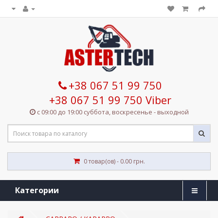
+38 067 51 99 750
+38 067 51 99 750 Viber
с 09:00 до 19:00 суббота, воскресенье - выходной
0 товар(ов) - 0.00 грн.
Категории