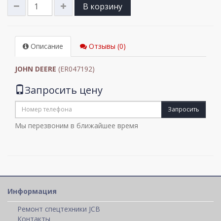
В корзину
Описание
Отзывы (0)
JOHN DEERE
(ER047192)
Запросить цену
Запросить
Мы перезвоним в ближайшее время
Информация
Ремонт спецтехники JCB
Контакты