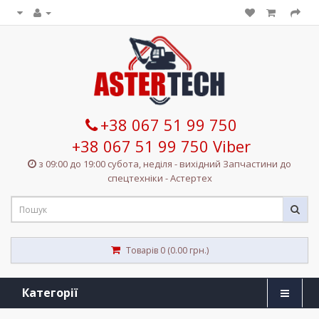
+38 067 51 99 750
+38 067 51 99 750 Viber
з 09:00 до 19:00 субота, неділя - вихідний Запчастини до
спецтехніки - Астертех
Товарів 0 (0.00 грн.)
Категорії