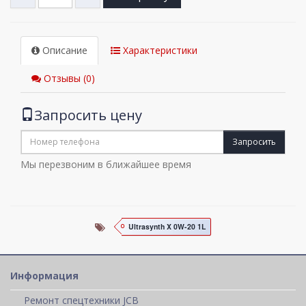
Описание
Характеристики
Отзывы (0)
Запросить цену
Запросить
Мы перезвоним в ближайшее время
Ultrasynth X 0W-20 1L
Информация
Ремонт спецтехники JCB