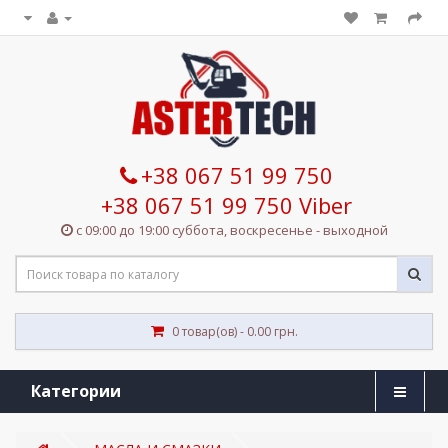
+38 067 51 99 750
+38 067 51 99 750 Viber
с 09:00 до 19:00 суббота, воскресенье - выходной
0 товар(ов) - 0.00 грн.
Категории