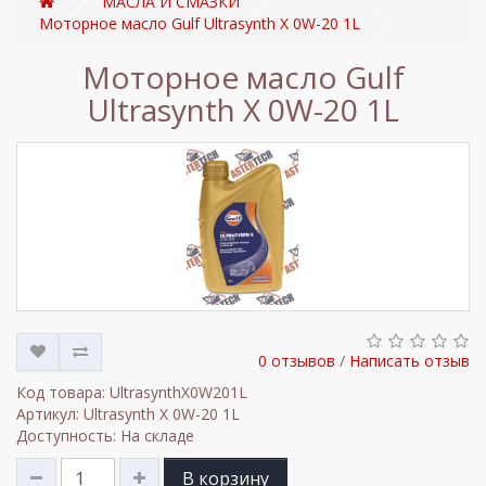
МАСЛА И СМАЗКИ
Моторное масло Gulf Ultrasynth X 0W-20 1L
Моторное масло Gulf
Ultrasynth X 0W-20 1L
0 отзывов
/
Написать отзыв
Код товара: UltrasynthX0W201L
Артикул: Ultrasynth X 0W-20 1L
Доступность: На складе
В корзину