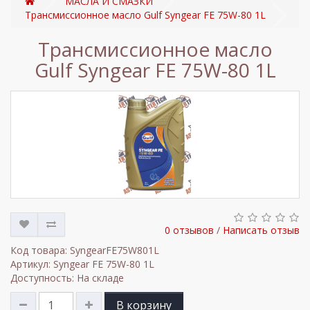
МАСЛА И СМАЗКИ
Трансмиссионное масло Gulf Syngear FE 75W-80 1L
Трансмиссионное масло
Gulf Syngear FE 75W-80 1L
0 отзывов
/
Написать отзыв
Код товара: SyngearFE75W801L
Артикул: Syngear FE 75W-80 1L
Доступность: На складе
В корзину