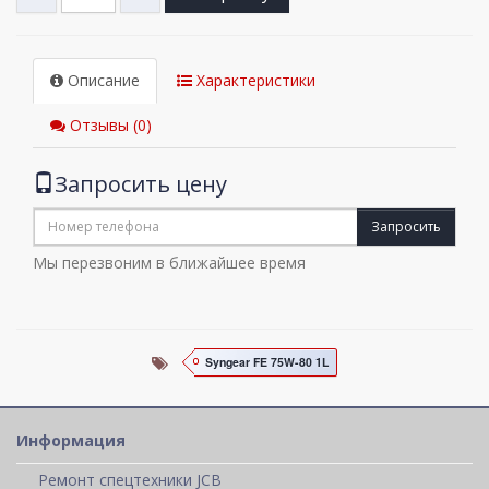
Описание
Характеристики
Отзывы (0)
Запросить цену
Запросить
Мы перезвоним в ближайшее время
Syngear FE 75W-80 1L
Информация
Ремонт спецтехники JCB