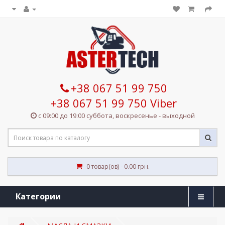
+38 067 51 99 750
+38 067 51 99 750 Viber
с 09:00 до 19:00 суббота, воскресенье - выходной
0 товар(ов) - 0.00 грн.
Категории