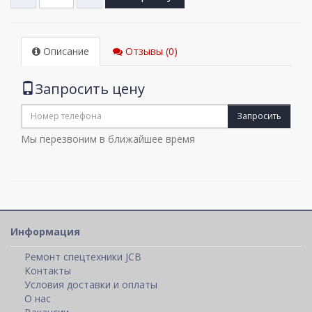
Описание
Отзывы (0)
Запросить цену
Запросить
Мы перезвоним в ближайшее время
Информация
Ремонт спецтехники JCB
Контакты
Условия доставки и оплаты
О нас