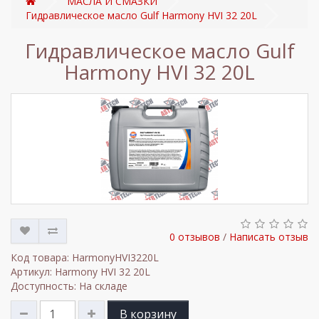
МАСЛА И СМАЗКИ
Гидравлическое масло Gulf Harmony HVI 32 20L
Гидравлическое масло Gulf
Harmony HVI 32 20L
0 отзывов
/
Написать отзыв
Код товара: HarmonyHVI3220L
Артикул: Harmony HVI 32 20L
Доступность: На складе
В корзину