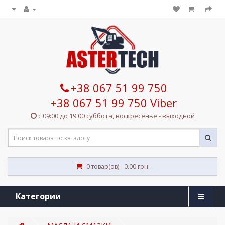
+38 067 51 99 750
+38 067 51 99 750 Viber
с 09:00 до 19:00 суббота, воскресенье - выходной
0 товар(ов) - 0.00 грн.
Категории