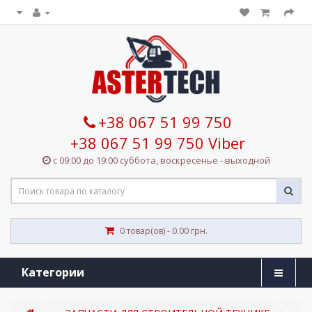
+38 067 51 99 750
+38 067 51 99 750 Viber
с 09:00 до 19:00 суббота, воскресенье - выходной
0 товар(ов) - 0.00 грн.
Категории