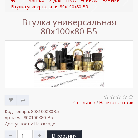
ЗАПЧАСТИ ДЛЯ СТРОИТЕЛЬНОЙ ТЕХНИКЕ
Втулка универсальная 80x100x80 B5
Втулка универсальная
80x100x80 B5
0 отзывов
/
Написать отзыв
Код товара: 80X100X80B5
Артикул: 80X100X80-B5
Доступность: На складе
В корзину