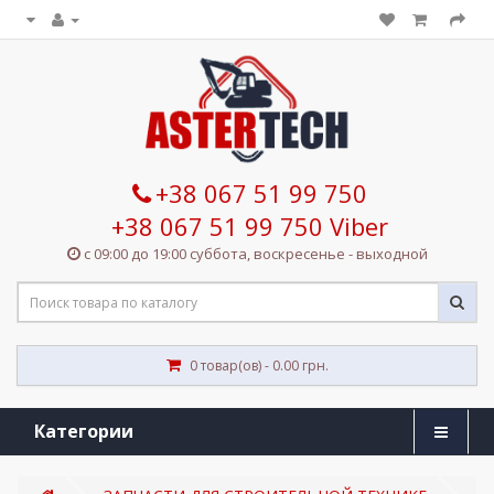
+38 067 51 99 750
+38 067 51 99 750 Viber
с 09:00 до 19:00 суббота, воскресенье - выходной
0 товар(ов) - 0.00 грн.
Категории