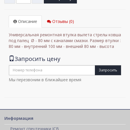
Описание
Отзывы (0)
Универсальная ремонтная втулка вылета стрелы ковша
под палец Ø - 80 мм с каналами смазки. Размер втулки :
80 мм - внутренний 100 мм - внешний 80 мм - высота
Запросить цену
Запросить
Мы перезвоним в ближайшее время
Информация
Ремонт спецтехники JCB