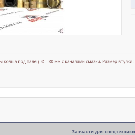
ковша под палец Ø - 80 мм с каналами смазки. Размер втулки : 
Запчасти для спецтехники