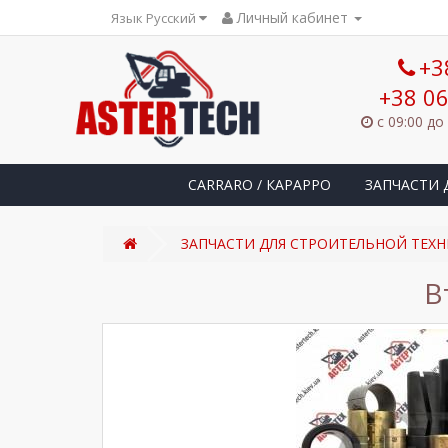
Личный кабинет
Язык Русский
+3
+38 06
с 09:00 до
CARRARO / КАРАРРО
ЗАПЧАСТИ 
ЗАПЧАСТИ ДЛЯ СТРОИТЕЛЬНОЙ ТЕХН
В