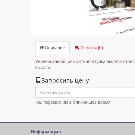
Описание
Отзывы (0)
Универсальная ремонтная втулка вылета стрелы 
высота
Запросить цену
Мы перезвоним в ближайшее время
Информация