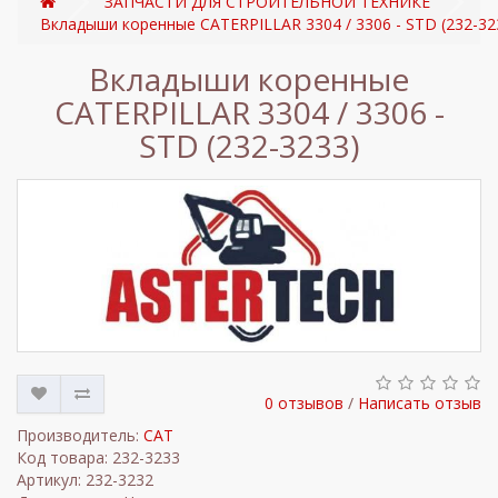
ЗАПЧАСТИ ДЛЯ СТРОИТЕЛЬНОЙ ТЕХНИКЕ
Вкладыши коренные CATERPILLAR 3304 / 3306 - STD (232-32
Вкладыши коренные
CATERPILLAR 3304 / 3306 -
STD (232-3233)
0 отзывов
/
Написать отзыв
Производитель:
CAT
Код товара: 232-3233
Артикул: 232-3232