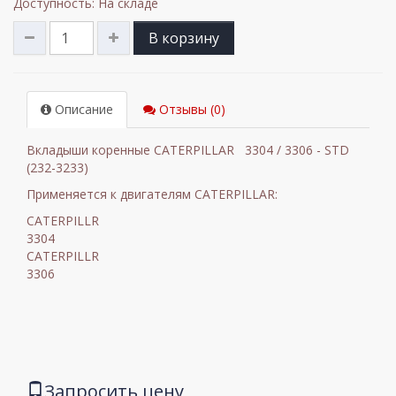
Доступность: На складе
В корзину
Описание
Отзывы (0)
Вкладыши коренные CATERPILLAR 3304 / 3306 - STD
(232-3233)
Применяется к двигателям CATERPILLAR:
CATERPILLR
3304
CATERPILLR
3306
Запросить цену