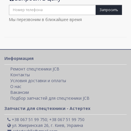
Запросить
Мы перезвоним в ближайшее время
Информация
Ремонт спецтехники JCB
Контакты
Условия доставки и оплаты
О нас
Вакансии
Подбор запчастей для спецтехники JCB
Запчасти для спецтехники - Астертех
+38 067 51 99 750; +38 067 51 99 750
ул. Жмеринская 26, г. Киев, Украина