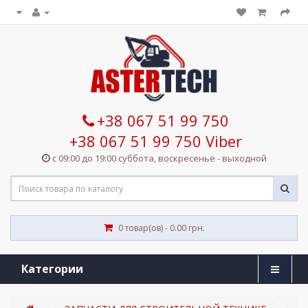
+38 067 51 99 750
+38 067 51 99 750 Viber
с 09:00 до 19:00 суббота, воскресенье - выходной
0 товар(ов) - 0.00 грн.
Категории