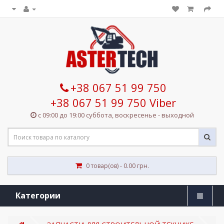
+38 067 51 99 750
+38 067 51 99 750 Viber
с 09:00 до 19:00 суббота, воскресенье - выходной
0 товар(ов) - 0.00 грн.
Категории