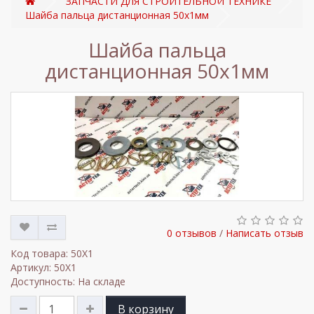
ЗАПЧАСТИ ДЛЯ СТРОИТЕЛЬНОЙ ТЕХНИКЕ
Шайба пальца дистанционная 50x1мм
Шайба пальца
дистанционная 50x1мм
0 отзывов
/
Написать отзыв
Код товара: 50X1
Артикул: 50X1
Доступность: На складе
В корзину