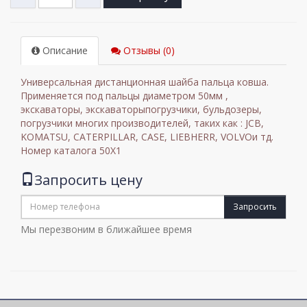
Описание
Отзывы (0)
Универсальная дистанционная шайба пальца ковша.
Применяется под пальцы диаметром 50мм ,
экскаваторы, экскаваторыпогрузчики, бульдозеры,
погрузчики многих производителей, таких как : JCB,
KOMATSU, CATERPILLAR, CASE, LIEBHERR, VOLVOи тд.
Номер каталога 50X1
Запросить цену
Запросить
Мы перезвоним в ближайшее время