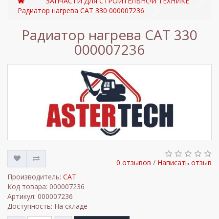
ЗАПЧАСТИ ДЛЯ СТРОИТЕЛЬНОЙ ТЕХНИКЕ
Радиатор нагрева CAT 330 000007236
Радиатор нагрева CAT 330
000007236
0 отзывов
/
Написать отзыв
Производитель:
CAT
Код товара: 000007236
Артикул: 000007236
Доступность: На складе