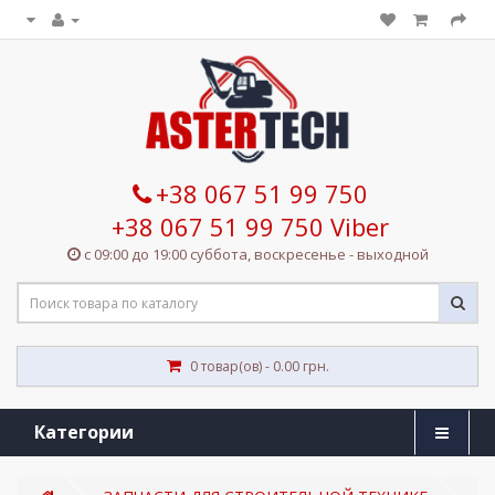
+38 067 51 99 750
+38 067 51 99 750 Viber
с 09:00 до 19:00 суббота, воскресенье - выходной
0 товар(ов) - 0.00 грн.
Категории