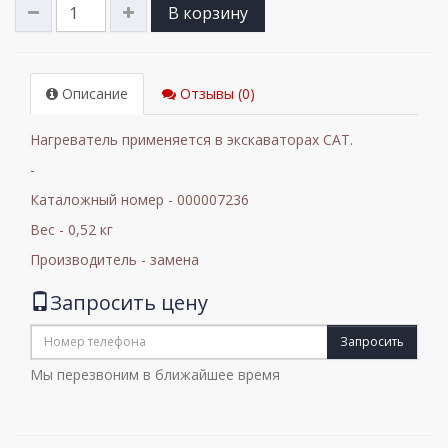
В корзину
Описание
Отзывы (0)
Нагреватель применяется в экскаваторах CAT.
-
Каталожный номер - 000007236
Вес - 0,52 кг
Производитель - замена
Запросить цену
Запросить
Мы перезвоним в ближайшее время