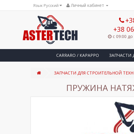
Личный кабинет
Язык Русский
+3
+38 06
с 09:00 до
CARRARO / КАРАРРО
ЗАПЧАСТИ 
ЗАПЧАСТИ ДЛЯ СТРОИТЕЛЬНОЙ ТЕХН
ПРУЖИНА НАТЯЖ