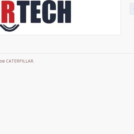
ов CATERPILLAR.