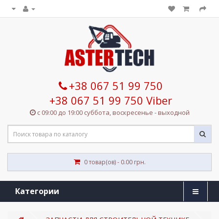
+38 067 51 99 750
+38 067 51 99 750 Viber
с 09:00 до 19:00 суббота, воскресенье - выходной
0 товар(ов) - 0.00 грн.
Категории