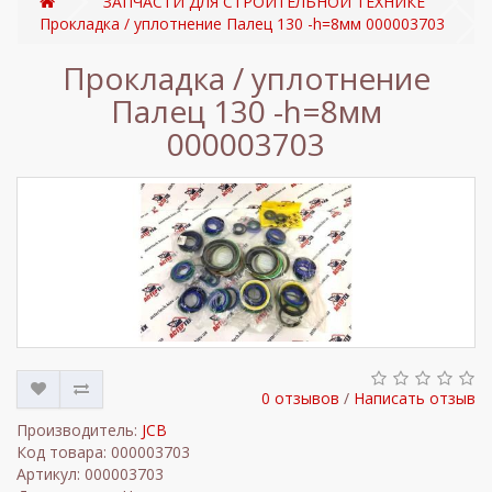
ЗАПЧАСТИ ДЛЯ СТРОИТЕЛЬНОЙ ТЕХНИКЕ
Прокладка / уплотнение Палец 130 -h=8мм 000003703
Прокладка / уплотнение
Палец 130 -h=8мм
000003703
0 отзывов
/
Написать отзыв
Производитель:
JCB
Код товара: 000003703
Артикул: 000003703