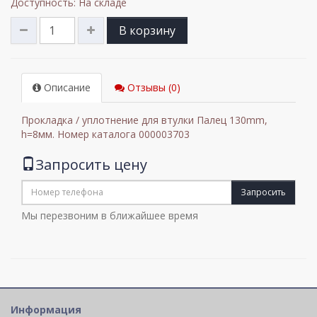
Доступность: На складе
В корзину
Описание
Отзывы (0)
Прокладка / уплотнение для втулки Палец 130mm,
h=8мм. Номер каталога 000003703
Запросить цену
Запросить
Мы перезвоним в ближайшее время
Информация