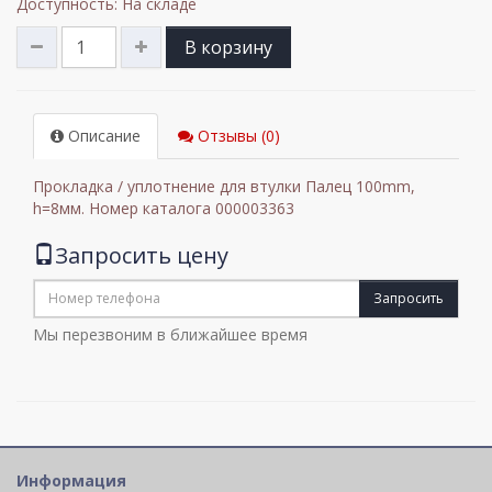
Доступность: На складе
В корзину
Описание
Отзывы (0)
Прокладка / уплотнение для втулки Палец 100mm,
h=8мм. Номер каталога 000003363
Запросить цену
Запросить
Мы перезвоним в ближайшее время
Информация