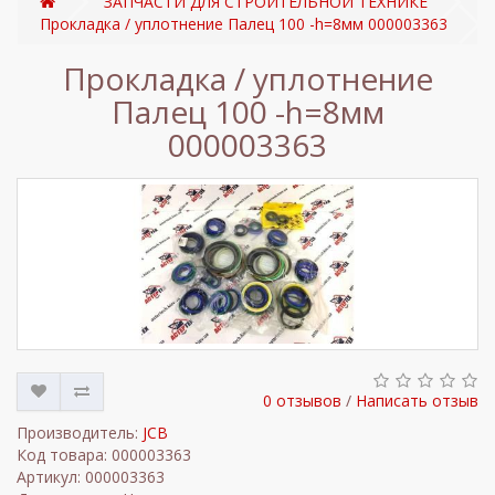
ЗАПЧАСТИ ДЛЯ СТРОИТЕЛЬНОЙ ТЕХНИКЕ
Прокладка / уплотнение Палец 100 -h=8мм 000003363
Прокладка / уплотнение
Палец 100 -h=8мм
000003363
0 отзывов
/
Написать отзыв
Производитель:
JCB
Код товара: 000003363
Артикул: 000003363