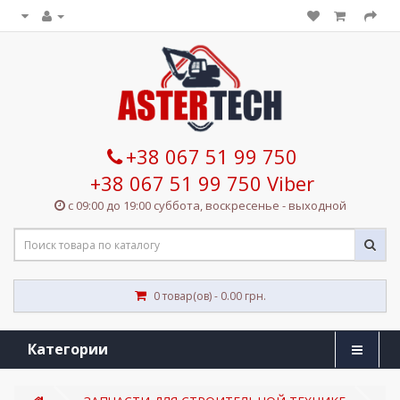
+38 067 51 99 750
+38 067 51 99 750 Viber
с 09:00 до 19:00 суббота, воскресенье - выходной
0 товар(ов) - 0.00 грн.
Категории