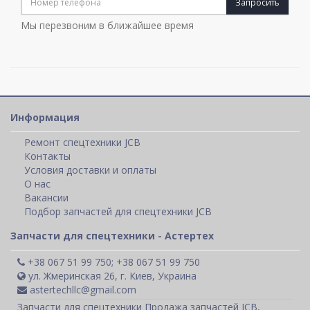
Запросить
Мы перезвоним в ближайшее время
Информация
Ремонт спецтехники JCB
Контакты
Условия доставки и оплаты
О нас
Вакансии
Подбор запчастей для спецтехники JCB
Запчасти для спецтехники - Астертех
+38 067 51 99 750; +38 067 51 99 750
ул. Жмеринская 26, г. Киев, Украина
astertechllc@gmail.com
Запчасти для спецтехники Продажа запчастей JCB,