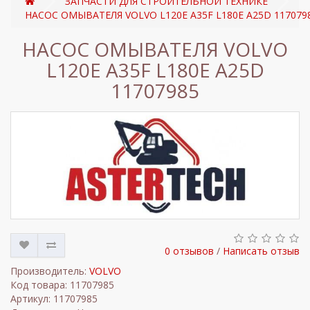
ЗАПЧАСТИ ДЛЯ СТРОИТЕЛЬНОЙ ТЕХНИКЕ
НАСОС ОМЫВАТЕЛЯ VOLVO L120E A35F L180E A25D 117079
НАСОС ОМЫВАТЕЛЯ VOLVO
L120E A35F L180E A25D
11707985
0 отзывов
/
Написать отзыв
Производитель:
VOLVO
Код товара: 11707985
Артикул: 11707985