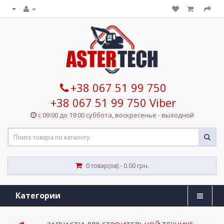
+38 067 51 99 750
+38 067 51 99 750 Viber
с 09:00 до 19:00 суббота, воскресенье - выходной
0 товар(ов) - 0.00 грн.
Категории