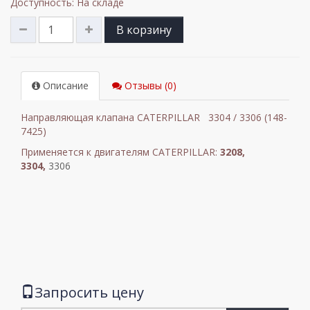
Доступность: На складе
В корзину
Описание
Отзывы (0)
Направляющая клапана CATERPILLAR 3304 / 3306 (148-
7425)
Применяется к двигателям CATERPILLAR:
3208,
3304,
3306
Запросить цену