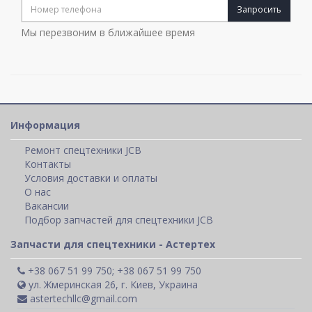
Запросить
Мы перезвоним в ближайшее время
Информация
Ремонт спецтехники JCB
Контакты
Условия доставки и оплаты
О нас
Вакансии
Подбор запчастей для спецтехники JCB
Запчасти для спецтехники - Астертех
+38 067 51 99 750; +38 067 51 99 750
ул. Жмеринская 26, г. Киев, Украина
astertechllc@gmail.com