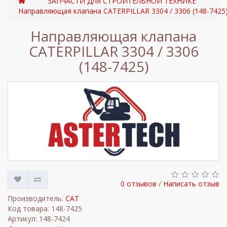
ЗАПЧАСТИ ДЛЯ СТРОИТЕЛЬНОЙ ТЕХНИКЕ
Направляющая клапана CATERPILLAR 3304 / 3306 (148-7425
Направляющая клапана
CATERPILLAR 3304 / 3306
(148-7425)
0 отзывов
/
Написать отзыв
Производитель:
CAT
Код товара: 148-7425
Артикул: 148-7424