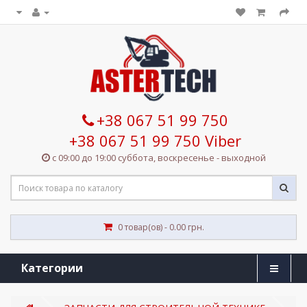
+38 067 51 99 750
+38 067 51 99 750 Viber
с 09:00 до 19:00 суббота, воскресенье - выходной
0 товар(ов) - 0.00 грн.
Категории