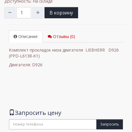
Доступность: На складе
В корзину
Описание
Отзывы (0)
Комплект прокладок низа двигателя LIEBHERR D926
(PPD-L6138-K1)
Двигателя: D926
Запросить цену
Запросить