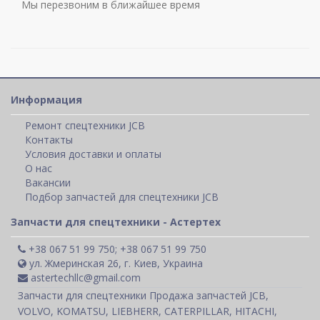
Мы перезвоним в ближайшее время
Информация
Ремонт спецтехники JCB
Контакты
Условия доставки и оплаты
О нас
Вакансии
Подбор запчастей для спецтехники JCB
Запчасти для спецтехники - Астертех
+38 067 51 99 750; +38 067 51 99 750
ул. Жмеринская 26, г. Киев, Украина
astertechllc@gmail.com
Запчасти для спецтехники Продажа запчастей JCB,
VOLVO, KOMATSU, LIEBHERR, CATERPILLAR, HITACHI,