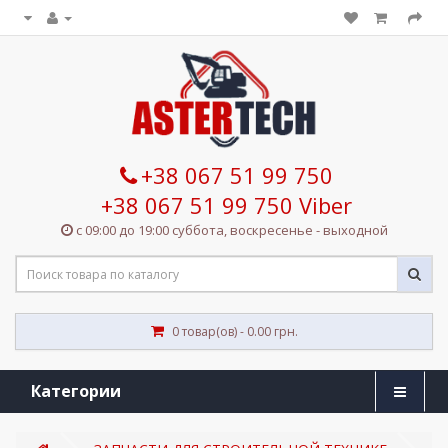
+38 067 51 99 750
+38 067 51 99 750 Viber
с 09:00 до 19:00 суббота, воскресенье - выходной
0 товар(ов) - 0.00 грн.
Категории