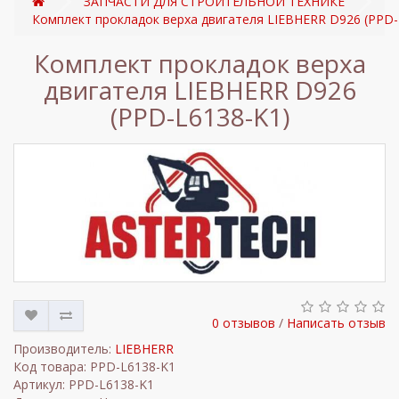
ЗАПЧАСТИ ДЛЯ СТРОИТЕЛЬНОЙ ТЕХНИКЕ
Комплект прокладок верха двигателя LIEBHERR D926 (PPD-
Комплект прокладок верха
двигателя LIEBHERR D926
(PPD-L6138-K1)
0 отзывов
/
Написать отзыв
Производитель:
LIEBHERR
Код товара: PPD-L6138-K1
Артикул: PPD-L6138-K1