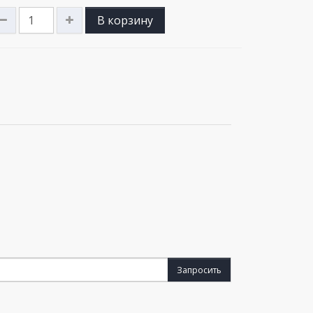
В корзину
Запросить