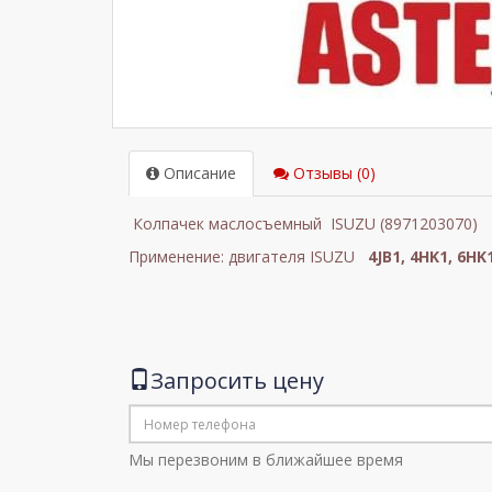
Описание
Отзывы (0)
Колпачек маслосъемный ISUZU (8971203070)
Применение: двигателя ISUZU
4JB1, 4HK1, 6HK
Запросить цену
Мы перезвоним в ближайшее время