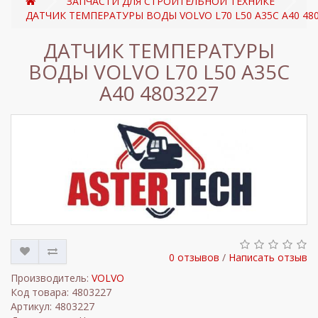
ЗАПЧАСТИ ДЛЯ СТРОИТЕЛЬНОЙ ТЕХНИКЕ
ДАТЧИК ТЕМПЕРАТУРЫ ВОДЫ VOLVO L70 L50 A35C A40 48
ДАТЧИК ТЕМПЕРАТУРЫ
ВОДЫ VOLVO L70 L50 A35C
A40 4803227
0 отзывов
/
Написать отзыв
Производитель:
VOLVO
Код товара: 4803227
Артикул: 4803227