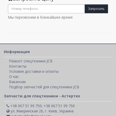
Запросить
Мы перезвоним в ближайшее время
Информация
Ремонт спецтехники JCB
Контакты
Условия доставки и оплаты
О нас
Вакансии
Подбор запчастей для спецтехники JCB
Запчасти для спецтехники - Астертех
+38 067 51 99 750; +38 067 51 99 750
ул. Жмеринская 26, г. Киев, Украина