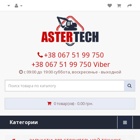
+38 067 51 99 750
+38 067 51 99 750 Viber
с 09:00 до 19:00 суббота, воскресенье - выходной
0 товар(ов) - 0.00 грн.
Категории