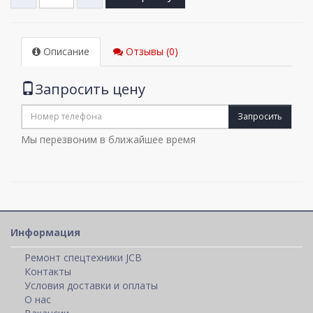
Описание
Отзывы (0)
Запросить цену
Запросить
Мы перезвоним в ближайшее время
Информация
Ремонт спецтехники JCB
Контакты
Условия доставки и оплаты
О нас