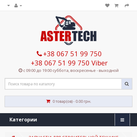
+38 067 51 99 750
+38 067 51 99 750 Viber
с 09:00 до 19:00 суббота, воскресенье - выходной
0 товар(ов) - 0.00 грн.
Категории