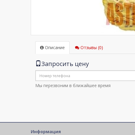
Описание
Отзывы (0)
Запросить цену
Мы перезвоним в ближайшее время
Информация