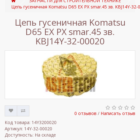
ЗАПЧАСТИ ДЛЯ СТРОИТЕЛЬНОЙ ТЕХНИКЕ
Цепь гусеничная Komatsu D65 EX PX smar.45 зв. KBJ14Y-32-
Цепь гусеничная Komatsu
D65 EX PX smar.45 зв.
KBJ14Y-32-00020
0 отзывов
/
Написать отзыв
Код товара: 14Y3200020
Артикул: 14Y-32-00020
Доступность: На складе