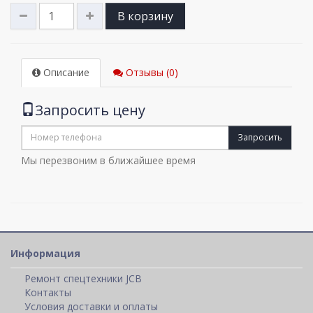
В корзину
Описание
Отзывы (0)
Запросить цену
Запросить
Мы перезвоним в ближайшее время
Информация
Ремонт спецтехники JCB
Контакты
Условия доставки и оплаты