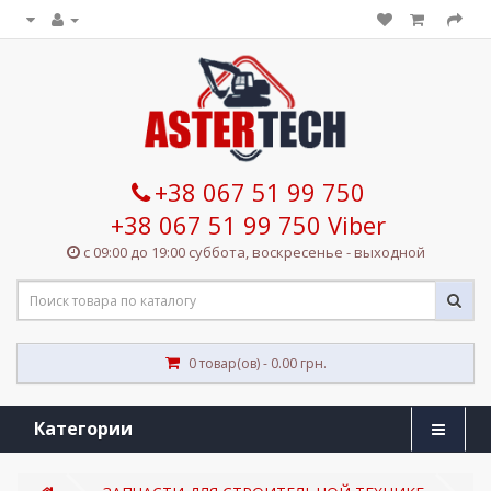
+38 067 51 99 750
+38 067 51 99 750 Viber
с 09:00 до 19:00 суббота, воскресенье - выходной
0 товар(ов) - 0.00 грн.
Категории