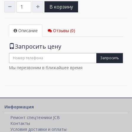
В корзину
Описание
Отзывы (0)
Запросить цену
Запросить
Мы перезвоним в ближайшее время
Информация
Ремонт спецтехники JCB
Контакты
Условия доставки и оплаты