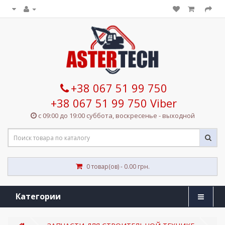
+38 067 51 99 750
+38 067 51 99 750 Viber
с 09:00 до 19:00 суббота, воскресенье - выходной
0 товар(ов) - 0.00 грн.
Категории