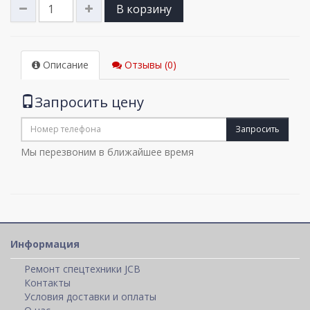
В корзину
Описание
Отзывы (0)
Запросить цену
Запросить
Мы перезвоним в ближайшее время
Информация
Ремонт спецтехники JCB
Контакты
Условия доставки и оплаты