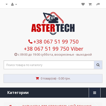
+38 067 51 99 750
+38 067 51 99 750 Viber
с 09:00 до 19:00 суббота, воскресенье - выходной
0 товар(ов) - 0.00 грн.
Категории