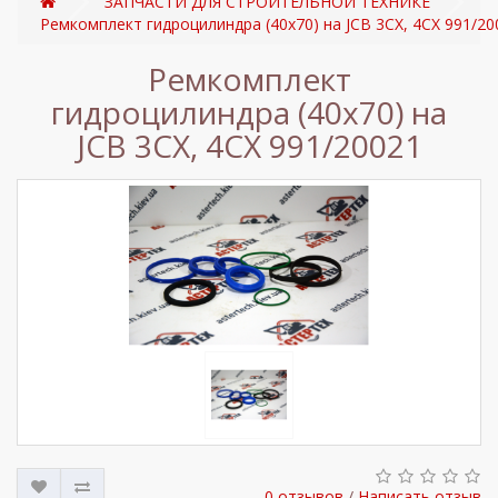
ЗАПЧАСТИ ДЛЯ СТРОИТЕЛЬНОЙ ТЕХНИКЕ
Ремкомплект гидроцилиндра (40х70) на JCB 3CX, 4CX 991/20
Ремкомплект
гидроцилиндра (40х70) на
JCB 3CX, 4CX 991/20021
0 отзывов
/
Написать отзыв