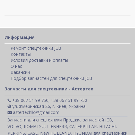
Информация
Ремонт спецтехники JCB
Контакты
Условия доставки и оплаты
О нас
Вакансии
Подбор запчастей для спецтехники JCB
Запчасти для спецтехники - Астертех
+38 067 51 99 750; +38 067 51 99 750
ул. Жмеринская 26, г. Киев, Украина
astertechllc@gmail.com
Запчасти для спецтехники Продажа запчастей JCB,
VOLVO, KOMATSU, LIEBHERR, CATERPILLAR, HITACHI,
PERKINS, CASE, New HOLLAND, HYUNDAI для спецтехники