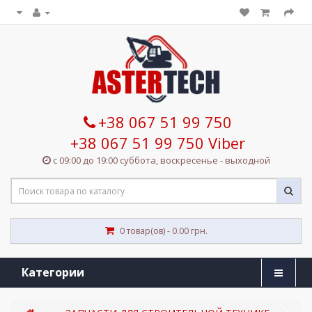
+38 067 51 99 750
+38 067 51 99 750 Viber
с 09:00 до 19:00 суббота, воскресенье - выходной
0 товар(ов) - 0.00 грн.
Категории