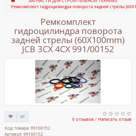
ЗАПЧАСТИ ДЛЯ СТРОИТЕЛЬНОЙ ТЕХНИКЕ
Ремкомплект гидроцилиндра поворота задней стрелы (60Х
Ремкомплект
гидроцилиндра поворота
задней стрелы (60Х100mm)
JCB 3CX 4CX 991/00152
0 отзывов
/
Написать отзыв
Код товара: 99100152
Артикул: 99100152