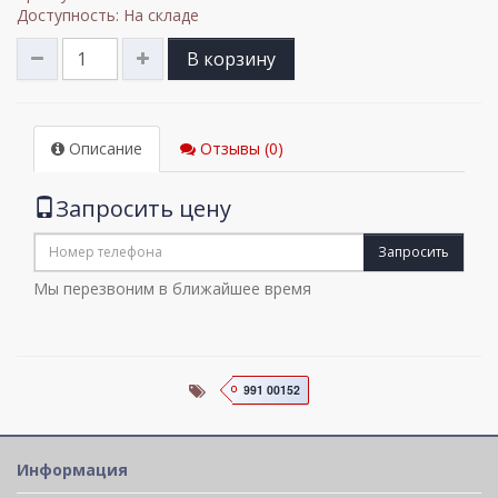
Доступность: На складе
В корзину
Описание
Отзывы (0)
Запросить цену
Запросить
Мы перезвоним в ближайшее время
991 00152
Информация