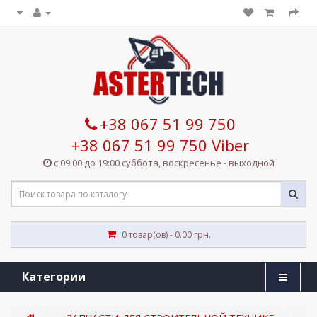
+38 067 51 99 750
+38 067 51 99 750 Viber
с 09:00 до 19:00 суббота, воскресенье - выходной
0 товар(ов) - 0.00 грн.
Категории