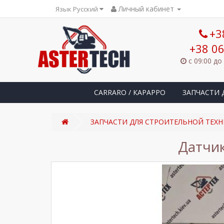
Личный кабинет
Язык Русский
+3
+38 06
с 09:00 до
CARRARO / КАРАРРО
ЗАПЧАСТИ 
ЗАПЧАСТИ ДЛЯ СТРОИТЕЛЬНОЙ ТЕХН
Датчик