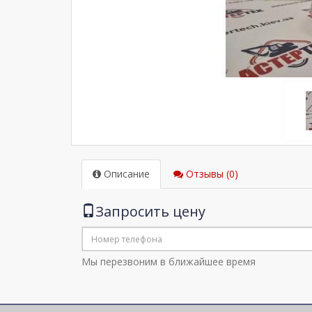
Описание
Отзывы (0)
Запросить цену
Мы перезвоним в ближайшее время