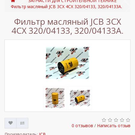
ЗАПЧАСТИ ДЛЯ СТРОИТЕЛЬНОЙ ТЕХНИКЕ
Фильтр масляный JCB 3CX 4CX 320/04133, 320/04133A.
Фильтр масляный JCB 3CX
4CX 320/04133, 320/04133A.
0 отзывов
/
Написать отзыв
Производитель:
JCB