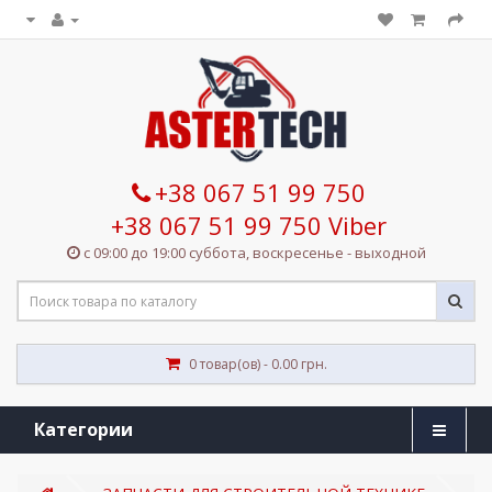
+38 067 51 99 750
+38 067 51 99 750 Viber
с 09:00 до 19:00 суббота, воскресенье - выходной
0 товар(ов) - 0.00 грн.
Категории