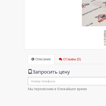
Описание
Отзывы (0)
Запросить цену
Мы перезвоним в ближайшее время