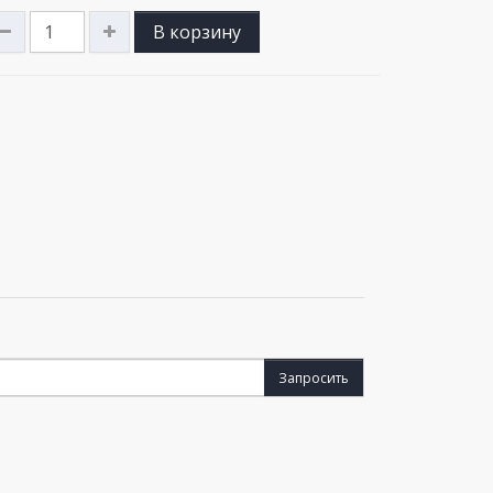
В корзину
Запросить