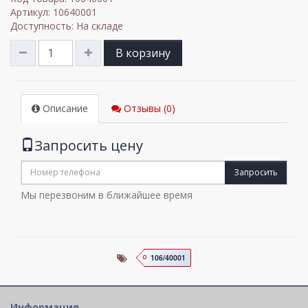
Артикул: 10640001
Доступность: На складе
В корзину
Описание
Отзывы (0)
Запросить цену
Запросить
Мы перезвоним в ближайшее время
106/40001
Информация