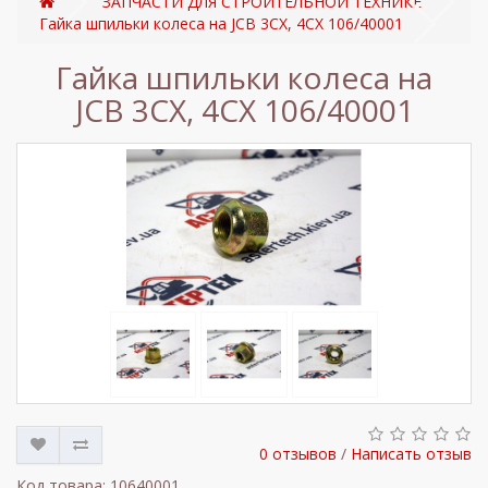
ЗАПЧАСТИ ДЛЯ СТРОИТЕЛЬНОЙ ТЕХНИКЕ
Гайка шпильки колеса на JCB 3CX, 4CX 106/40001
Гайка шпильки колеса на
JCB 3CX, 4CX 106/40001
0 отзывов
/
Написать отзыв
Код товара: 10640001