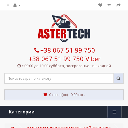
+38 067 51 99 750
+38 067 51 99 750 Viber
с 09:00 до 19:00 суббота, воскресенье - выходной
0 товар(ов) - 0.00 грн.
Категории