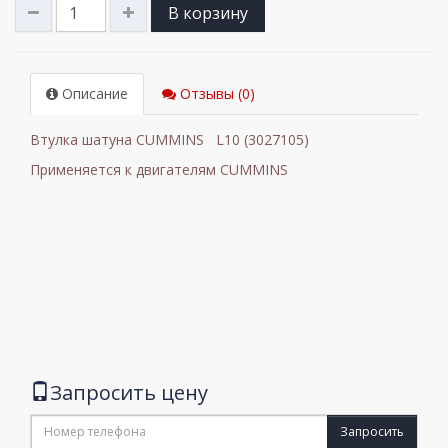
В корзину
Описание
Отзывы (0)
Втулка шатуна CUMMINS L10 (3027105)
Применяется к двигателям CUMMINS
Запросить цену
Запросить