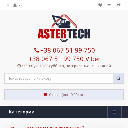
+38 067 51 99 750
+38 067 51 99 750 Viber
с 09:00 до 19:00 суббота, воскресенье - выходной
0 товар(ов) - 0.00 грн.
Категории