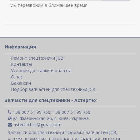
Мы перезвоним в ближайшее время
Информация
Ремонт спецтехники JCB
Контакты
Условия доставки и оплаты
О нас
Вакансии
Подбор запчастей для спецтехники JCB
Запчасти для спецтехники - Астертех
+38 067 51 99 750; +38 067 51 99 750
ул. Жмеринская 26, г. Киев, Украина
astertechllc@gmail.com
Запчасти для спецтехники Продажа запчастей JCB,
VOLVO, KOMATSU, LIEBHERR, CATERPILLAR, HITACHI,