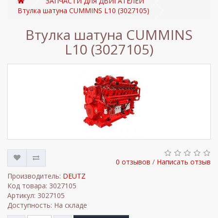
ЗАПЧАСТИ ДЛЯ ДВИГАТЕЛЕЙ
Втулка шатуна CUMMINS L10 (3027105)
Втулка шатуна CUMMINS
L10 (3027105)
0 отзывов
/
Написать отзыв
Производитель:
DEUTZ
Код товара: 3027105
Артикул: 3027105
Доступность: На складе