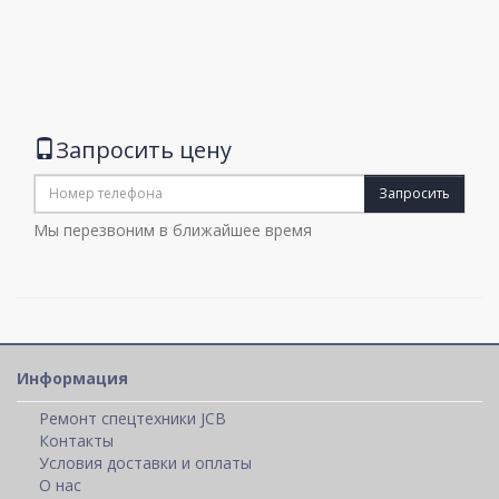
Запросить цену
Запросить
Мы перезвоним в ближайшее время
Информация
Ремонт спецтехники JCB
Контакты
Условия доставки и оплаты
О нас