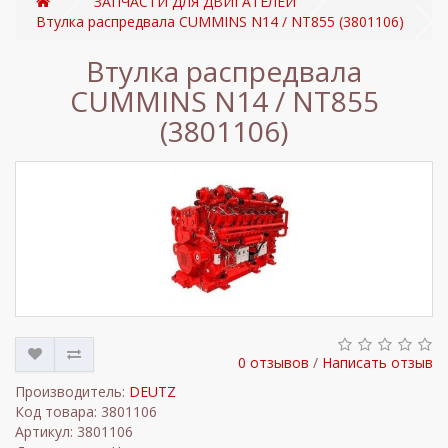
ЗАПЧАСТИ ДЛЯ ДВИГАТЕЛЕЙ
Втулка распредвала CUMMINS N14 / NT855 (3801106)
Втулка распредвала
CUMMINS N14 / NT855
(3801106)
0 отзывов
/
Написать отзыв
Производитель:
DEUTZ
Код товара: 3801106
Артикул: 3801106