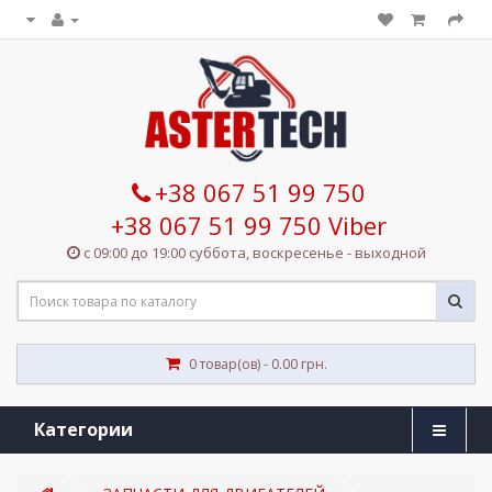
+38 067 51 99 750
+38 067 51 99 750 Viber
с 09:00 до 19:00 суббота, воскресенье - выходной
0 товар(ов) - 0.00 грн.
Категории