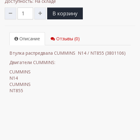
Доступность: На складе
В корзину
Описание
Отзывы (0)
Втулка распредвала CUMMINS N14 / NT855 (3801106)
Двигатели
CUMMINS:
CUMMINS
N14
CUMMINS
NT855