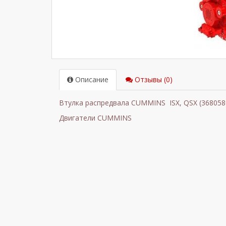
Описание
Отзывы (0)
Втулка распредвала CUMMINS ISX, QSX (368058
Двигатели
CUMMINS