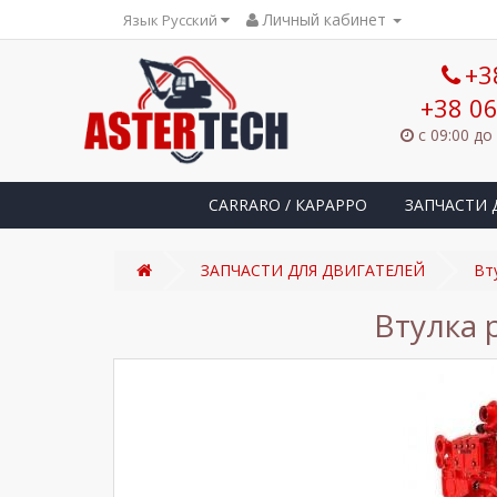
Личный кабинет
Язык Русский
+3
+38 06
с 09:00 до
CARRARO / КАРАРРО
ЗАПЧАСТИ 
ЗАПЧАСТИ ДЛЯ ДВИГАТЕЛЕЙ
Вт
Втулка 