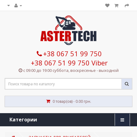
+38 067 51 99 750
+38 067 51 99 750 Viber
с 09:00 до 19:00 суббота, воскресенье - выходной
0 товар(ов) - 0.00 грн.
Категории