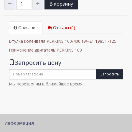
В корзину
Описание
Отзывы (0)
Втулка коленвала PERKINS 100/400 sw=21
198517125
Применение двигатель PERKINS 100
Запросить цену
Запросить
Мы перезвоним в ближайшее время
Информация