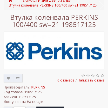
ЗАПЧАСТИ ДЛЯ ДВИГАТЕЛЕЙ
Втулка коленвала PERKINS 100/400 sw=21 198517125
Втулка коленвала PERKINS
100/400 sw=21 198517125
0 отзывов
/
Написать отзыв
Производитель:
PERKINS
Код товара: 198517125
Артикул: 198517125
Доступность: На складе