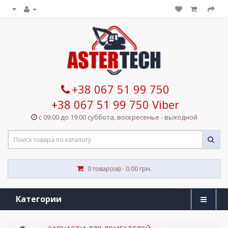
+38 067 51 99 750
+38 067 51 99 750 Viber
с 09:00 до 19:00 суббота, воскресенье - выходной
0 товар(ов) - 0.00 грн.
Категории