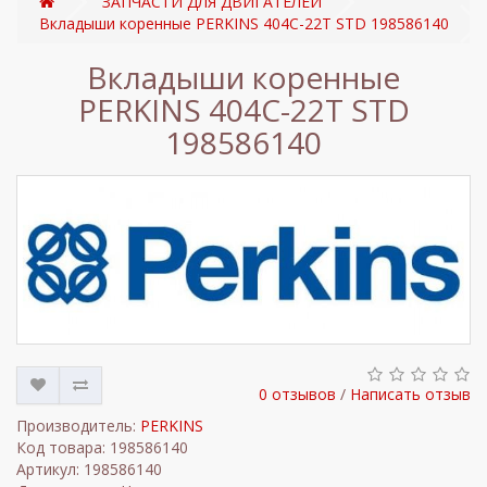
ЗАПЧАСТИ ДЛЯ ДВИГАТЕЛЕЙ
Вкладыши коренные PERKINS 404C-22T STD 198586140
Вкладыши коренные
PERKINS 404C-22T STD
198586140
0 отзывов
/
Написать отзыв
Производитель:
PERKINS
Код товара: 198586140
Артикул: 198586140