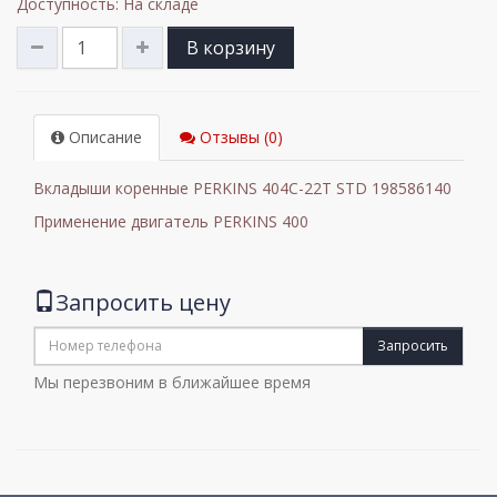
Доступность: На складе
В корзину
Описание
Отзывы (0)
Вкладыши коренные PERKINS 404C-22T STD 198586140
Применение двигатель PERKINS 400
Запросить цену
Запросить
Мы перезвоним в ближайшее время