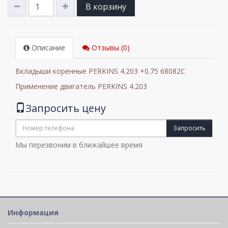
В корзину
Описание
Отзывы (0)
Вкладыши коренные PERKINS 4.203 +0.75 68082C
Применение двигатель PERKINS 4.203
Запросить цену
Запросить
Мы перезвоним в ближайшее время
Информация