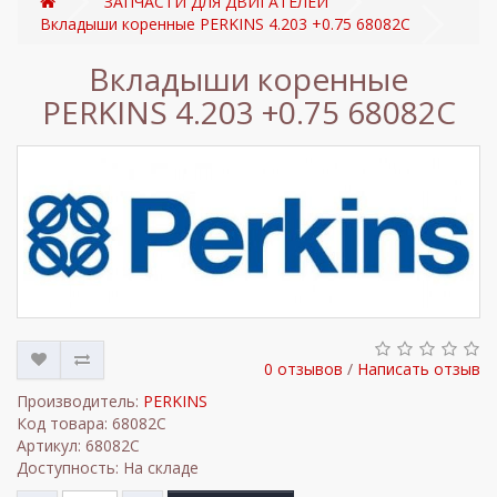
ЗАПЧАСТИ ДЛЯ ДВИГАТЕЛЕЙ
Вкладыши коренные PERKINS 4.203 +0.75 68082C
Вкладыши коренные
PERKINS 4.203 +0.75 68082C
0 отзывов
/
Написать отзыв
Производитель:
PERKINS
Код товара: 68082C
Артикул: 68082C
Доступность: На складе