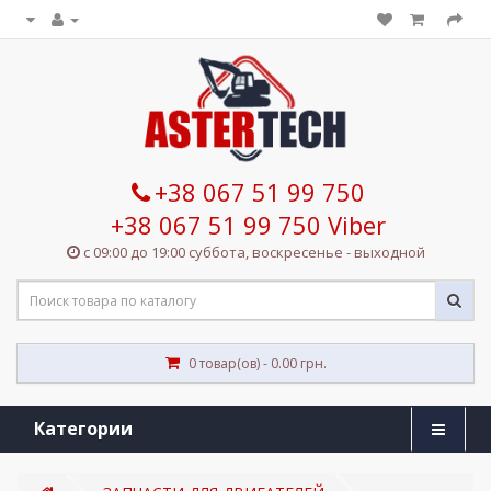
+38 067 51 99 750
+38 067 51 99 750 Viber
с 09:00 до 19:00 суббота, воскресенье - выходной
0 товар(ов) - 0.00 грн.
Категории