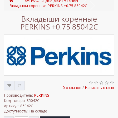
ЗАПЧАСТИ ДЛЯ ДВИГАТЕЛЕЙ
Вкладыши коренные PERKINS +0.75 85042C
Вкладыши коренные
PERKINS +0.75 85042C
0 отзывов
/
Написать отзыв
Производитель:
PERKINS
Код товара: 85042C
Артикул: 85042C
Доступность: На складе