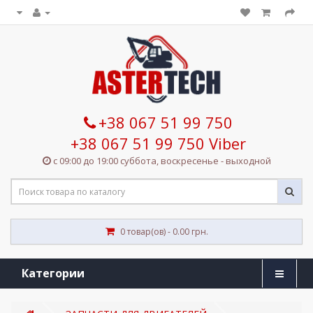
+38 067 51 99 750
+38 067 51 99 750 Viber
с 09:00 до 19:00 суббота, воскресенье - выходной
0 товар(ов) - 0.00 грн.
Категории