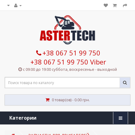
+38 067 51 99 750
+38 067 51 99 750 Viber
с 09:00 до 19:00 суббота, воскресенье - выходной
0 товар(ов) - 0.00 грн.
Категории