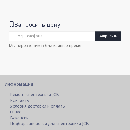
Запросить цену
Запросить
Мы перезвоним в ближайшее время
Информация
Ремонт спецтехники JCB
Контакты
Условия доставки и оплаты
О нас
Вакансии
Подбор запчастей для спецтехники JCB