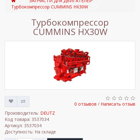
ЗАПЧАСТИ ДЛЯ ДВИГАТЕЛЕЙ
Турбокомпрессор CUMMINS HX30W
Турбокомпрессор
CUMMINS HX30W
0 отзывов
/
Написать отзыв
Производитель:
DEUTZ
Код товара: 3537034
Артикул: 3537034
Доступность: На складе