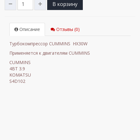
В корзину
Описание
Отзывы (0)
Турбокомпрессор CUMMINS HX30W
Применяется к двигателям CUMMINS
CUMMINS
4BT 3.9
KOMATSU
S4D102