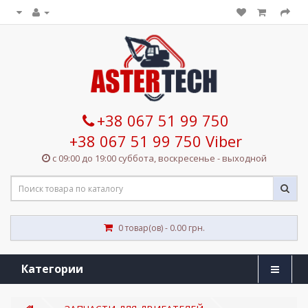
+38 067 51 99 750
+38 067 51 99 750 Viber
с 09:00 до 19:00 суббота, воскресенье - выходной
0 товар(ов) - 0.00 грн.
Категории