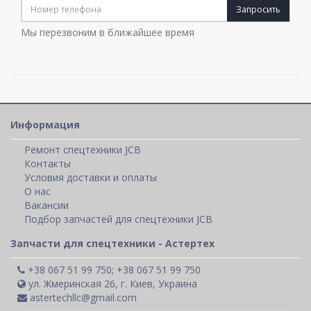
Запросить
Мы перезвоним в ближайшее время
Информация
Ремонт спецтехники JCB
Контакты
Условия доставки и оплаты
О нас
Вакансии
Подбор запчастей для спецтехники JCB
Запчасти для спецтехники - Астертех
+38 067 51 99 750; +38 067 51 99 750
ул. Жмеринская 26, г. Киев, Украина
astertechllc@gmail.com