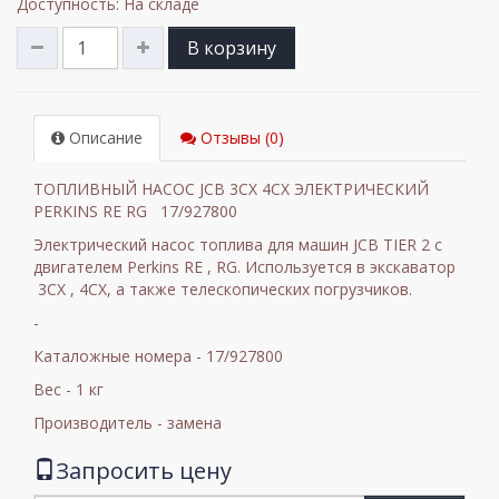
Доступность: На складе
В корзину
Описание
Отзывы (0)
ТОПЛИВНЫЙ НАСОС JCB 3CX 4CX ЭЛЕКТРИЧЕСКИЙ
PERKINS RE RG 17/927800
Электрический насос топлива для машин JCB TIER 2 с
двигателем Perkins RE , RG. Используется в экскаватор
3CX , 4CX, а также телескопических погрузчиков.
-
Каталожные номера - 17/927800
Вес - 1 кг
Производитель - замена
Запросить цену