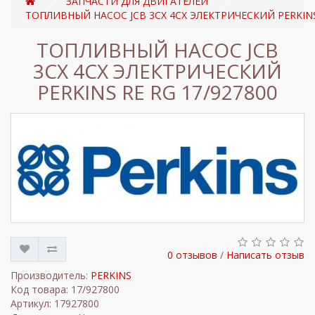
ЗАПЧАСТИ ДЛЯ ДВИГАТЕЛЕЙ
ТОПЛИВНЫЙ НАСОС JCB 3CX 4CX ЭЛЕКТРИЧЕСКИЙ PERKINS 
ТОПЛИВНЫЙ НАСОС JCB
3CX 4CX ЭЛЕКТРИЧЕСКИЙ
PERKINS RE RG 17/927800
0 отзывов
/
Написать отзыв
Производитель:
PERKINS
Код товара: 17/927800
Артикул: 17927800