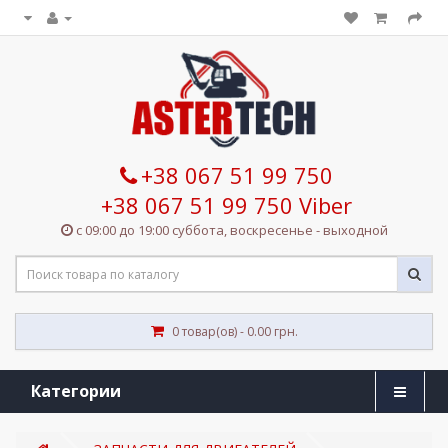
+38 067 51 99 750
+38 067 51 99 750 Viber
с 09:00 до 19:00 суббота, воскресенье - выходной
0 товар(ов) - 0.00 грн.
Категории