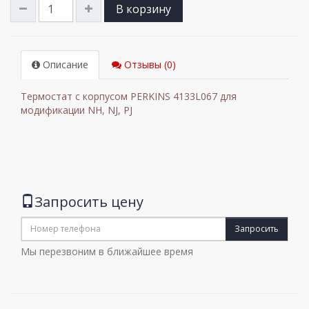
В корзину
Описание
Отзывы (0)
Термостат с корпусом PERKINS 4133L067 для
модификации NH, NJ, PJ
Запросить цену
Запросить
Мы перезвоним в ближайшее время