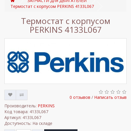
ЗАПЧАСТИ ДЛЯ ДВИГАТЕЛЕЙ
Термостат с корпусом PERKINS 4133L067
Термостат с корпусом
PERKINS 4133L067
0 отзывов
/
Написать отзыв
Производитель:
PERKINS
Код товара: 4133L067
Артикул: 4133L067
Доступность: На складе