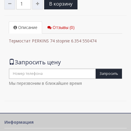
В корзину
Описание
Отзывы (0)
Термостат PERKINS 74 stopnie 6.354 550474
Запросить цену
Запросить
Мы перезвоним в ближайшее время
Информация