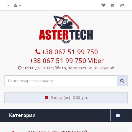
+38 067 51 99 750
+38 067 51 99 750 Viber
с 09:00 до 19:00 суббота, воскресенье - выходной
0 товар(ов) - 0.00 грн.
Категории