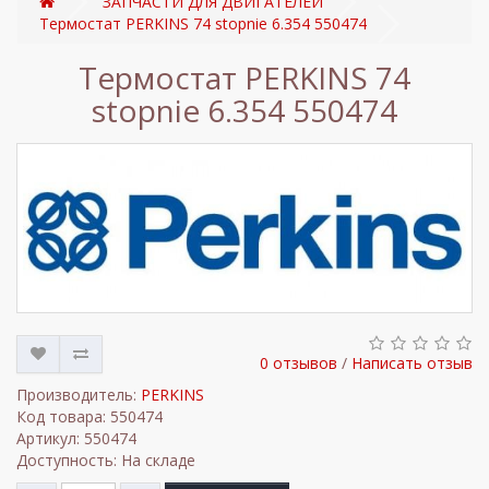
ЗАПЧАСТИ ДЛЯ ДВИГАТЕЛЕЙ
Термостат PERKINS 74 stopnie 6.354 550474
Термостат PERKINS 74
stopnie 6.354 550474
0 отзывов
/
Написать отзыв
Производитель:
PERKINS
Код товара: 550474
Артикул: 550474
Доступность: На складе