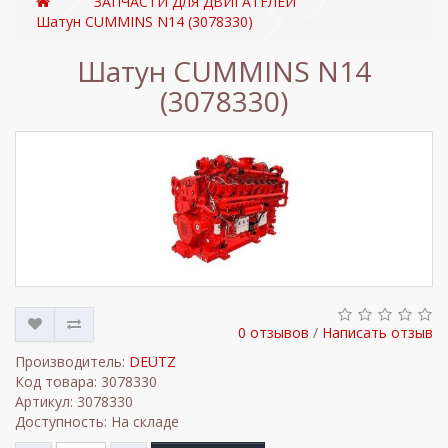
ЗАПЧАСТИ ДЛЯ ДВИГАТЕЛЕЙ
Шатун CUMMINS N14 (3078330)
Шатун CUMMINS N14
(3078330)
0 отзывов
/
Написать отзыв
Производитель:
DEUTZ
Код товара: 3078330
Артикул: 3078330
Доступность: На складе