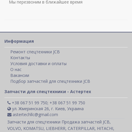
Мы перезвоним в ближайшее время
Информация
Ремонт спецтехники JCB
Контакты
Условия доставки и оплаты
О нас
Вакансии
Подбор запчастей для спецтехники JCB
Запчасти для спецтехники - Астертех
+38 067 51 99 750; +38 067 51 99 750
ул. Жмеринская 26, г. Киев, Украина
astertechllc@gmail.com
Запчасти для спецтехники Продажа запчастей JCB,
VOLVO, KOMATSU, LIEBHERR, CATERPILLAR, HITACHI,