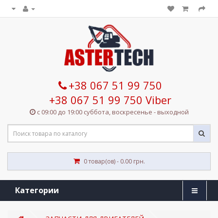
+38 067 51 99 750
+38 067 51 99 750 Viber
с 09:00 до 19:00 суббота, воскресенье - выходной
0 товар(ов) - 0.00 грн.
Категории