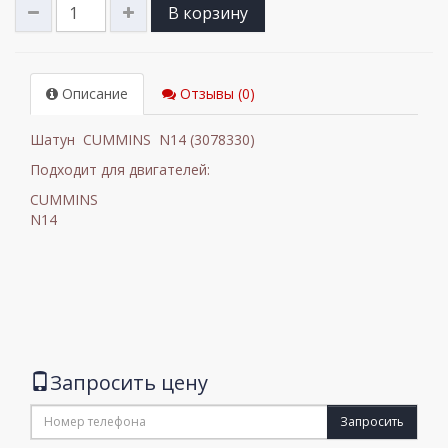
В корзину
Описание
Отзывы (0)
Шатун CUMMINS N14 (3078330)
Подходит для двигателей:
CUMMINS
N14
Запросить цену
Запросить