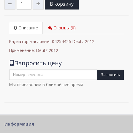
В корзину
Описание
Отзывы (0)
Радиатор масляный 04254426 Deutz 2012
Применение: Deutz 2012
Запросить цену
Запросить
Мы перезвоним в ближайшее время
Информация