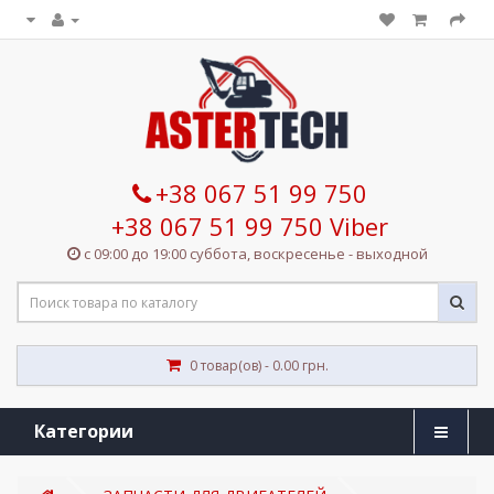
+38 067 51 99 750
+38 067 51 99 750 Viber
с 09:00 до 19:00 суббота, воскресенье - выходной
0 товар(ов) - 0.00 грн.
Категории