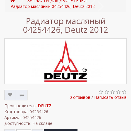
ЗАПЧАСТИ ДЛЯ ДВИГАТЕЛЕЙ
Радиатор масляный 04254426, Deutz 2012
Радиатор масляный
04254426, Deutz 2012
0 отзывов
/
Написать отзыв
Производитель:
DEUTZ
Код товара: 04254426
Артикул: 04254426
Доступность: На складе