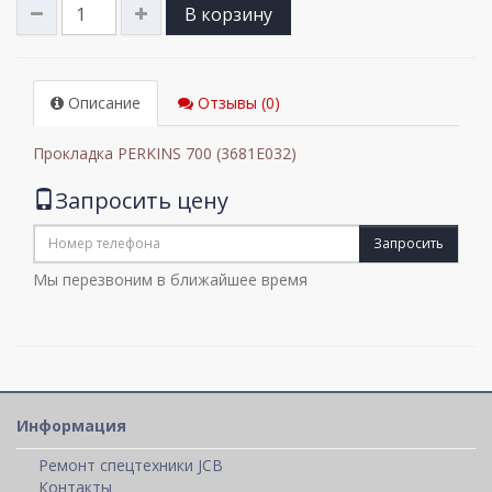
В корзину
Описание
Отзывы (0)
Прокладка PERKINS 700 (3681E032)
Запросить цену
Запросить
Мы перезвоним в ближайшее время
Информация
Ремонт спецтехники JCB
Контакты