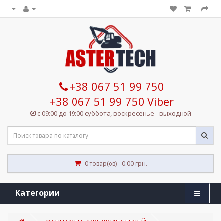
+38 067 51 99 750
+38 067 51 99 750 Viber
с 09:00 до 19:00 суббота, воскресенье - выходной
0 товар(ов) - 0.00 грн.
Категории