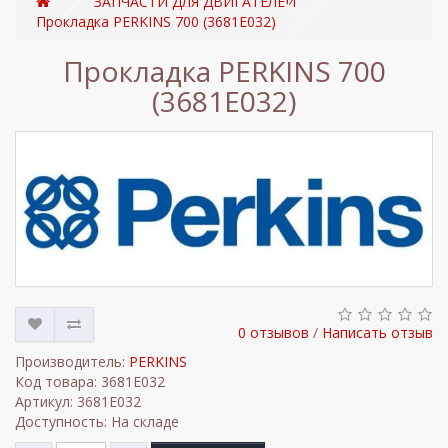
ЗАПЧАСТИ ДЛЯ ДВИГАТЕЛЕЙ
Прокладка PERKINS 700 (3681E032)
Прокладка PERKINS 700
(3681E032)
0 отзывов
/
Написать отзыв
Производитель:
PERKINS
Код товара: 3681E032
Артикул: 3681E032
Доступность: На складе